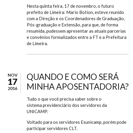
Nesta quinta feira, 17 de novembro, o futuro
prefeito de Limeira: Mario Botion, esteve reunido
com a Direção e os Coordenadores de Graduação,
Pós-graduação e Extensão, para que, de forma
resumida, pudessem apresentar as atuais parcerias
e convênios formalizados entre a FT e a Prefeitura
de Limeira.
QUANDO E COMO SERÁ
NOV
17
MINHA APOSENTADORIA?
2016
Tudo o que você precisa saber sobre o
sistema previdenciário dos servidores da
UNICAMP.
Voltado para os servidores Esunicamp, porém pode
participar servidores CLT.