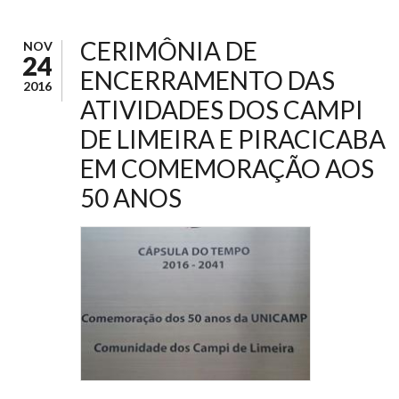
CERIMÔNIA DE
NOV
24
ENCERRAMENTO DAS
2016
ATIVIDADES DOS CAMPI
DE LIMEIRA E PIRACICABA
EM COMEMORAÇÃO AOS
50 ANOS