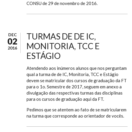
CONSU de 29 de novembro de 2016.
TURMAS DE DE IC,
DEC
02
MONITORIA, TCC E
2016
ESTÁGIO
Atendendo aos inúmeros alunos que nos perguntam
qual a turma de de IC, Monitoria, TCC e Estágio
devem se matricular dos cursos de graduação da FT
para o 1o. Semestre de 2017, seguem em anexo a
divulgação das respectivas turmas das disciplinas
para os cursos de graduação aqui da FT.
Pedimos que se atentem ao fato de se matricularem
na turma que corresponde ao orientador de vocês.