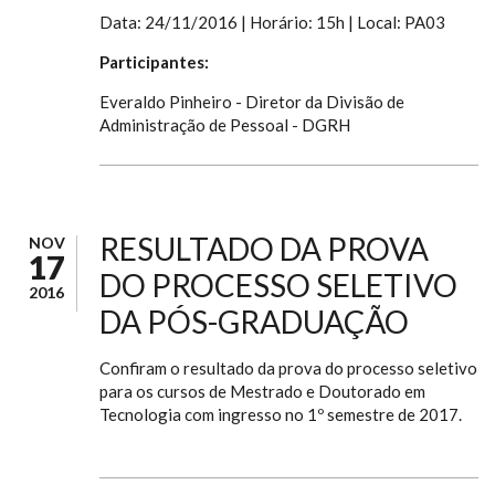
Data: 24/11/2016 | Horário: 15h | Local: PA03
Participantes:
Everaldo Pinheiro - Diretor da Divisão de
Administração de Pessoal - DGRH
RESULTADO DA PROVA
NOV
17
DO PROCESSO SELETIVO
2016
DA PÓS-GRADUAÇÃO
Confiram o resultado da prova do processo seletivo
para os cursos de Mestrado e Doutorado em
Tecnologia com ingresso no 1º semestre de 2017.