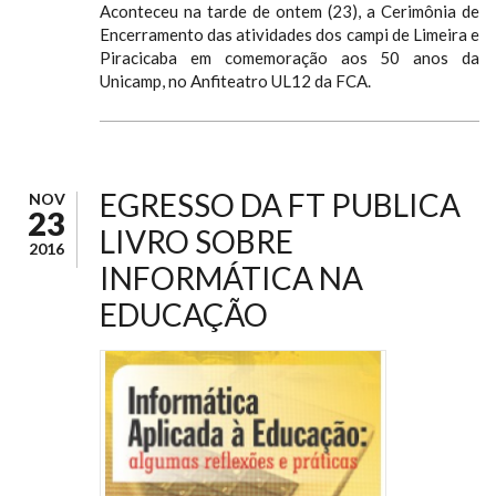
Aconteceu na tarde de ontem (23), a Cerimônia de
Encerramento das atividades dos campi de Limeira e
Piracicaba em comemoração aos 50 anos da
Unicamp, no Anfiteatro UL12 da FCA.
EGRESSO DA FT PUBLICA
NOV
23
LIVRO SOBRE
2016
INFORMÁTICA NA
EDUCAÇÃO