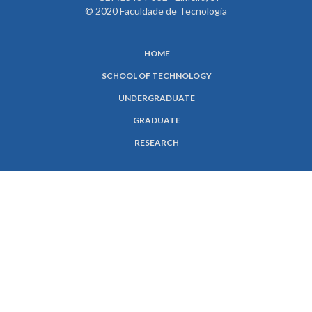
© 2020 Faculdade de Tecnologia
HOME
SCHOOL OF TECHNOLOGY
UNDERGRADUATE
GRADUATE
RESEARCH