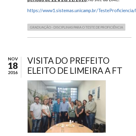
https://www1.sistemas.unicamp.br/TesteProficiencia
GRADUAÇÃO - DISCIPLINAS PARA O TESTE DE PROFICIÊNCIA
VISITA DO PREFEITO
NOV
18
ELEITO DE LIMEIRA A FT
2016