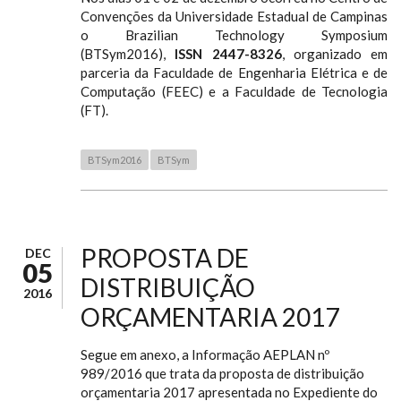
Convenções da Universidade Estadual de Campinas
o Brazilian Technology Symposium
(BTSym2016),
ISSN 2447-8326
, organizado em
parceria da Faculdade de Engenharia Elétrica e de
Computação (FEEC) e a Faculdade de Tecnologia
(FT).
BTSym2016
BTSym
PROPOSTA DE
DEC
05
DISTRIBUIÇÃO
2016
ORÇAMENTARIA 2017
Segue em anexo, a Informação AEPLAN nº
989/2016 que trata da proposta de distribuição
orçamentaria 2017 apresentada no Expediente do