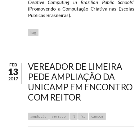
Creative Computing in Brazilian Public Schools
”
(Promovendo a Computação Criativa nas Escolas
Públicas Brasileiras).
liag
VEREADOR DE LIMEIRA
FEB
13
PEDE AMPLIAÇÃO DA
2017
UNICAMP EM ENCONTRO
COM REITOR
ampliação
vereador
ft
fca
campus