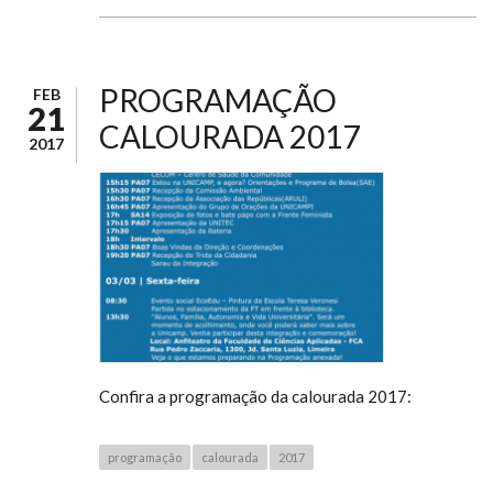
PROGRAMAÇÃO
FEB
21
CALOURADA 2017
2017
Confira a programação da calourada 2017:
programação
calourada
2017