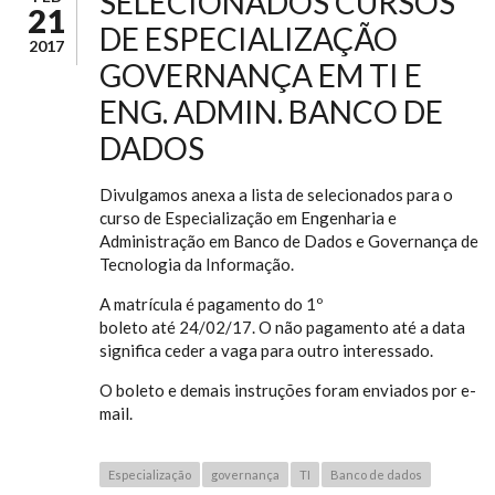
SELECIONADOS CURSOS
21
DE ESPECIALIZAÇÃO
2017
GOVERNANÇA EM TI E
ENG. ADMIN. BANCO DE
DADOS
Divulgamos anexa a lista de selecionados para o
curso de Especialização em Engenharia e
Administração em Banco de Dados e Governança de
Tecnologia da Informação.
A matrícula é pagamento do 1º
boleto até 24/02/17. O não pagamento até a data
significa ceder a vaga para outro interessado.
O boleto e demais instruções foram enviados por e-
mail.
Especialização
governança
TI
Banco de dados