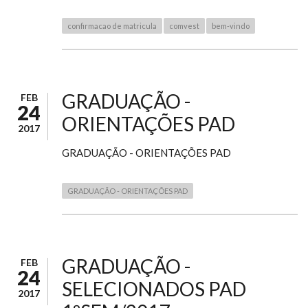
confirmacao de matricula
comvest
bem-vindo
GRADUAÇÃO -
FEB
24
ORIENTAÇÕES PAD
2017
GRADUAÇÃO - ORIENTAÇÕES PAD
GRADUAÇÃO - ORIENTAÇÕES PAD
GRADUAÇÃO -
FEB
24
SELECIONADOS PAD
2017