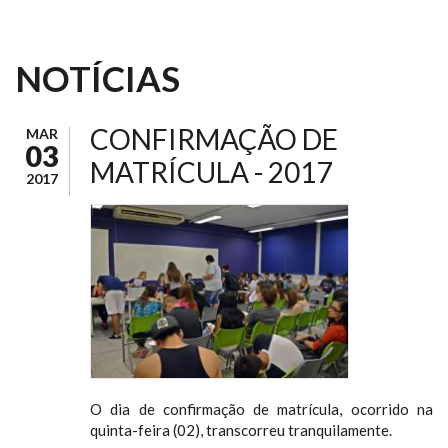
NOTÍCIAS
CONFIRMAÇÃO DE
MAR
03
MATRÍCULA - 2017
2017
O dia de confirmação de matrícula, ocorrido na
quinta-feira (02), transcorreu tranquilamente.