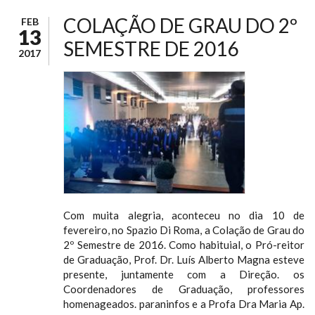
COLAÇÃO DE GRAU DO 2º
FEB
13
SEMESTRE DE 2016
2017
Com muita alegria, aconteceu no dia 10 de
fevereiro, no Spazio Di Roma, a Colação de Grau do
2º Semestre de 2016. Como habituial, o Pró-reitor
de Graduação, Prof. Dr. Luís Alberto Magna esteve
presente, juntamente com a Direção. os
Coordenadores de Graduação, professores
homenageados. paraninfos e a Profa Dra Maria Ap.