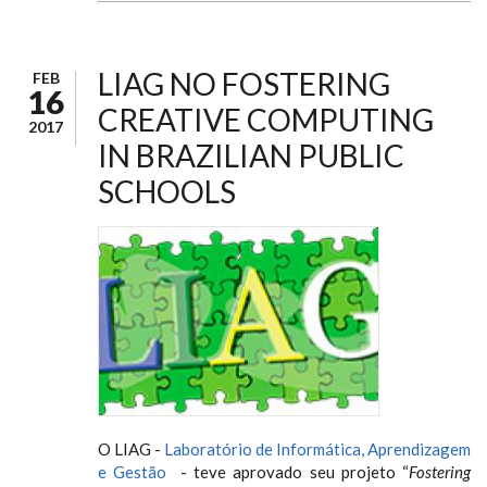
LIAG NO FOSTERING
FEB
16
CREATIVE COMPUTING
2017
IN BRAZILIAN PUBLIC
SCHOOLS
O LIAG -
Laboratório de Informática, Aprendizagem
e Gestão
- teve aprovado seu projeto “
Fostering