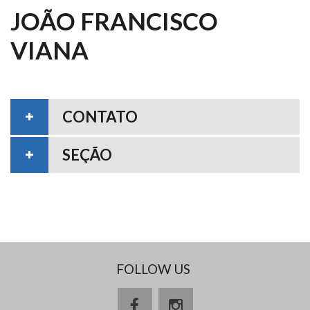
JOÃO FRANCISCO
VIANA
CONTATO
SEÇÃO
FOLLOW US