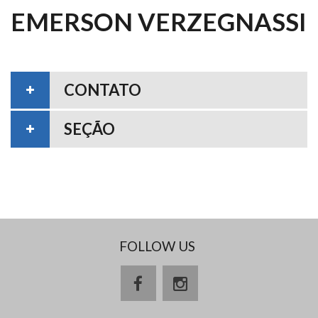
EMERSON VERZEGNASSI
CONTATO
SEÇÃO
FOLLOW US