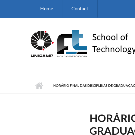
Skip to main content
Home
Contact
HORÁRIO FINAL DAS DISCIPLINAS DE GRADUAÇÃO
HORÁRIO
GRADUAÇ