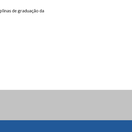
iplinas de graduação da