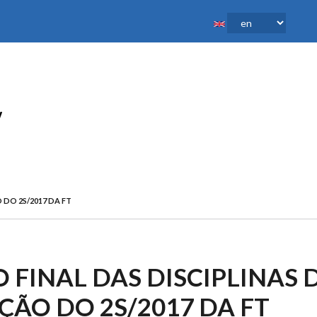
 DO 2S/2017 DA FT
 FINAL DAS DISCIPLINAS 
ÃO DO 2S/2017 DA FT