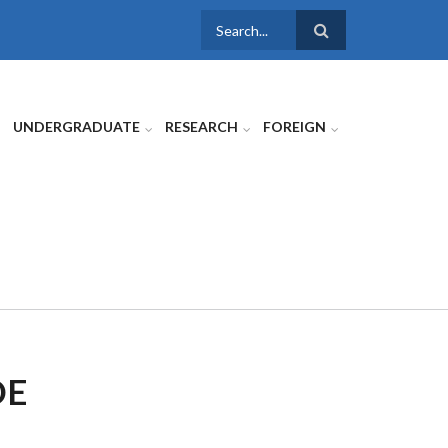
SEARCH
FORM
UNDERGRADUATE
RESEARCH
FOREIGN
DE