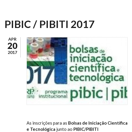
PIBIC / PIBITI 2017
APR
20
2017
As inscrições para as
Bolsas de Iniciação Científica
e Tecnológica
junto ao
PIBIC/PIBITI