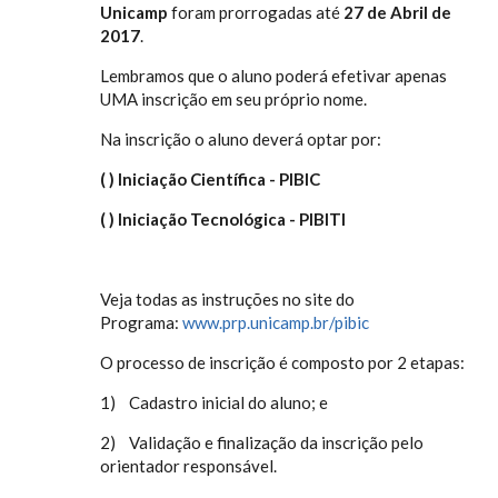
Unicamp
foram prorrogadas até
27 de Abril de
2017
.
Lembramos que o aluno poderá efetivar apenas
UMA inscrição em seu próprio nome.
Na inscrição o aluno deverá optar por:
( ) Iniciação Científica - PIBIC
( ) Iniciação Tecnológica - PIBITI
Veja todas as instruções no site do
Programa:
www.prp.unicamp.br/pibic
O processo de inscrição é composto por 2 etapas:
1) Cadastro inicial do aluno; e
2) Validação e finalização da inscrição pelo
orientador responsável.