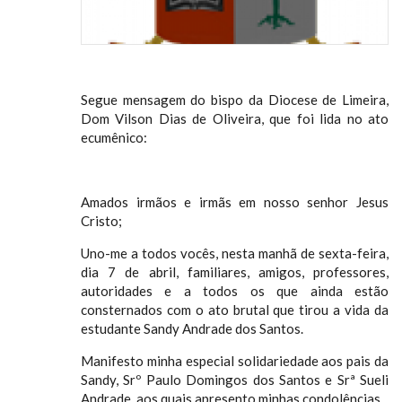
Segue mensagem do bispo da Diocese de Limeira,
Dom Vilson Dias de Oliveira, que foi lida no ato
ecumênico:
Amados irmãos e irmãs em nosso senhor Jesus
Cristo;
Uno-me a todos vocês, nesta manhã de sexta-feira,
dia 7 de abril, familiares, amigos, professores,
autoridades e a todos os que ainda estão
consternados com o ato brutal que tirou a vida da
estudante Sandy Andrade dos Santos.
Manifesto minha especial solidariedade aos pais da
Sandy, Srº Paulo Domingos dos Santos e Srª Sueli
Andrade, aos quais apresento minhas condolências.