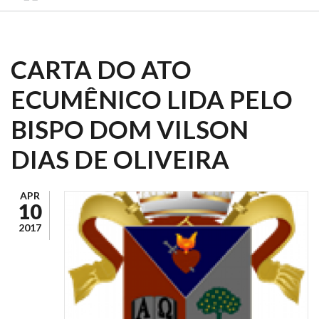
CARTA DO ATO
ECUMÊNICO LIDA PELO
BISPO DOM VILSON
DIAS DE OLIVEIRA
APR
10
2017