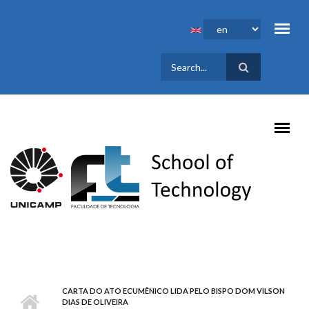
Skip to main content
SEARCH
FORM
CARTA DO ATO ECUMÊNICO LIDA PELO BISPO DOM VILSON
DIAS DE OLIVEIRA