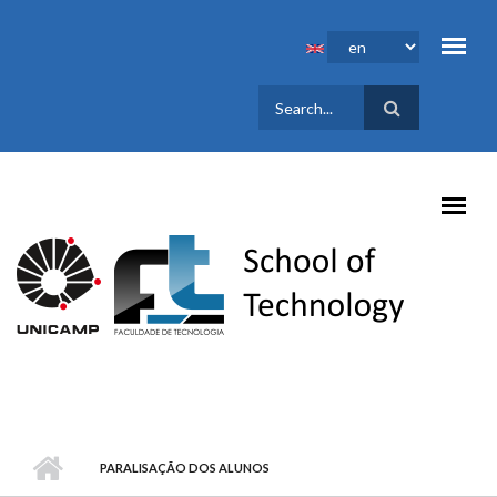
Skip to main content
SEARCH
FORM
PARALISAÇÃO DOS ALUNOS