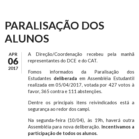
PARALISAÇÃO DOS
ALUNOS
A Direção/Coordenação recebeu pela manhã
APR
06
representantes do DCE e do CAT.
2017
Fomos informados da Paralisação dos
Estudantes
deliberada
em Assembléia Estudantil
realizada em 05/04/2017, votada por 427 votos à
favor, 365 contra e 111 abstenções.
Dentre os principais itens reivindicados está a
segurança ao redor dos campi.
Na segunda-feira (10/04), às 19h, haverá outra
Assembléia para nova deliberação.
Incentivamos a
participação de todos os alunos.