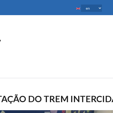
AÇÃO DO TREM INTERCI