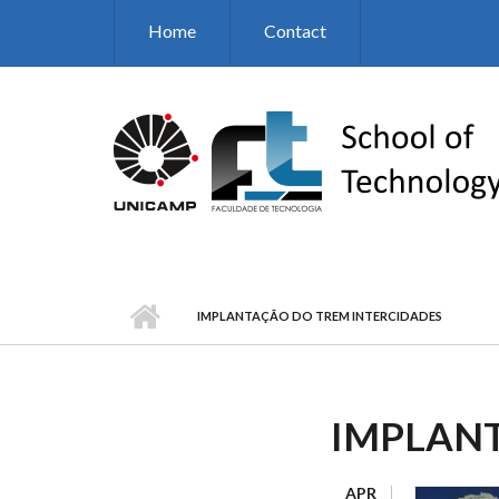
Skip to main content
Home
Contact
IMPLANTAÇÃO DO TREM INTERCIDADES
IMPLANT
APR