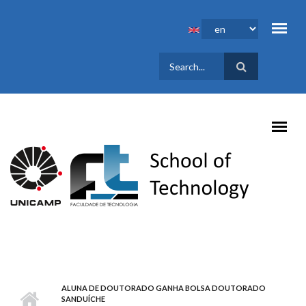
Skip to main content
SEARCH
FORM
ALUNA DE DOUTORADO GANHA BOLSA DOUTORADO
SANDUÍCHE