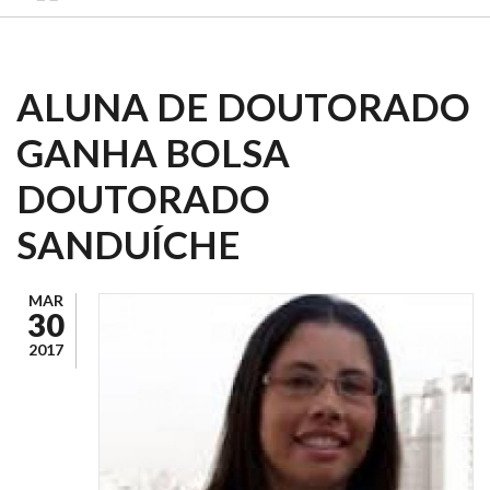
ALUNA DE DOUTORADO
GANHA BOLSA
DOUTORADO
SANDUÍCHE
MAR
30
2017