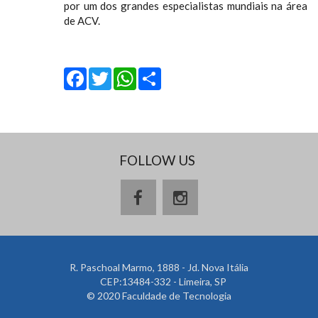
por um dos grandes especialistas mundiais na área
de ACV.
Facebook
Twitter
WhatsApp
Share
FOLLOW US
R. Paschoal Marmo, 1888 - Jd. Nova Itália
CEP:13484-332 - Limeira, SP
© 2020 Faculdade de Tecnologia