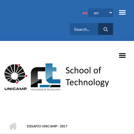
Skip to main content
SEARCH
FORM
DESAFIO UNICAMP - 2017