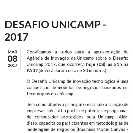
DESAFIO UNICAMP -
2017
Convidamos a todos para a apresentação da
MAR
08
Agência de Inovação da Unicamp sobre o Desafio
Unicamp 2017, que ocorrerá
hoje (08), às 21h na
2017
PA07
(deverá durar certa de 30 minutos).
O Desafio Unicamp de inovação tecnológica é uma
competição de modelos de negócios baseados em
tecnologias da Unicamp.
Tem como objetivo principal o estímulo a criação de
empresas spin-off a partir de patentes e programas
de computador protegidos pela Unicamp. Além
disso, capacita os participantes em metodologias de
modelagem de negócios (Business Model Canvas /