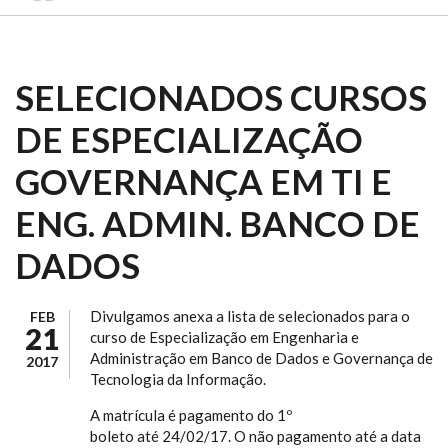
SELECIONADOS CURSOS
DE ESPECIALIZAÇÃO
GOVERNANÇA EM TI E
ENG. ADMIN. BANCO DE
DADOS
Divulgamos anexa a lista de selecionados para o
FEB
21
curso de Especialização em Engenharia e
Administração em Banco de Dados e Governança de
2017
Tecnologia da Informação.
A matrícula é pagamento do 1º
boleto até 24/02/17. O não pagamento até a data