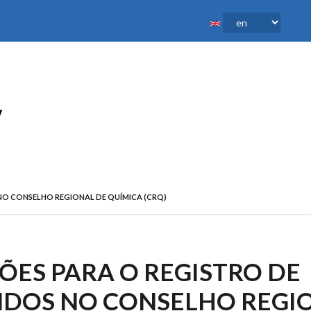
NO CONSELHO REGIONAL DE QUÍMICA (CRQ)
ÕES PARA O REGISTRO DE
DOS NO CONSELHO REGIO