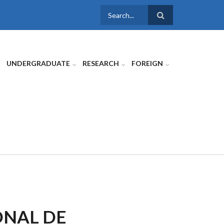
SEARCH
FORM
UNDERGRADUATE
RESEARCH
FOREIGN
NAL DE