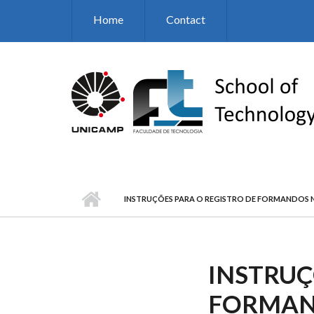
Skip to main content
Home
Contact
INSTRUÇÕES PARA O REGISTRO DE FORMANDOS 
INSTRUÇ
FORMAN