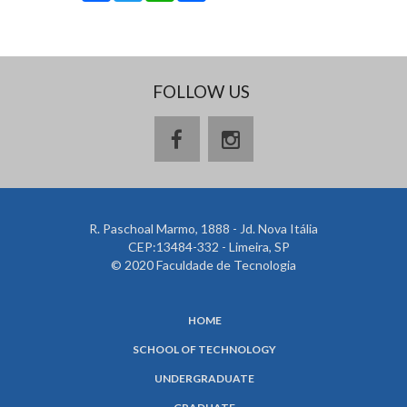
FOLLOW US
R. Paschoal Marmo, 1888 - Jd. Nova Itália
CEP:13484-332 - Limeira, SP
© 2020 Faculdade de Tecnologia
HOME
SCHOOL OF TECHNOLOGY
UNDERGRADUATE