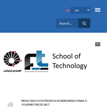
Skip to main content
SEARCH
FORM
RESULTADO DOS PEDIDOS DE REINGRESSO PARA O
1O.SEMESTRE DE 2017