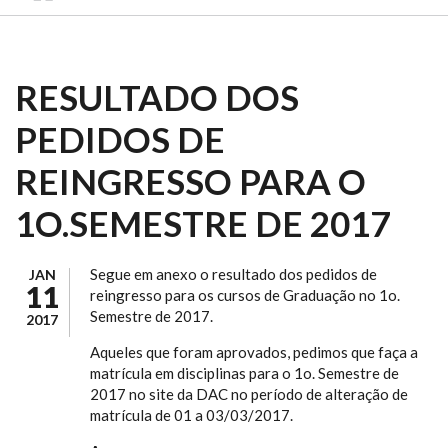
RESULTADO DOS
PEDIDOS DE
REINGRESSO PARA O
1O.SEMESTRE DE 2017
Segue em anexo o resultado dos pedidos de
JAN
11
reingresso para os cursos de Graduação no 1o.
Semestre de 2017.
2017
Aqueles que foram aprovados, pedimos que faça a
matrícula em disciplinas para o 1o. Semestre de
2017 no site da DAC no período de alteração de
matrícula de 01 a 03/03/2017.