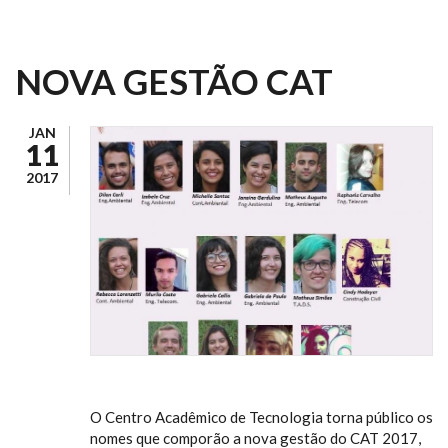
NOVA GESTÃO CAT
JAN
11
2017
O Centro Acadêmico de Tecnologia torna público os
nomes que comporão a nova gestão do CAT 2017,