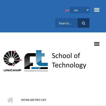
Skip to main content
SEARCH
FORM
NOVA GESTÃO CAT