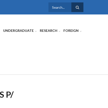
SEARCH
FORM
UNDERGRADUATE
RESEARCH
FOREIGN
 P/