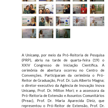
A Unicamp, por meio da Pró-Reitoria de Pesquisa
(PRP), abriu na tarde de quarta-feira (19) o
XXIV Congresso de Iniciação Científica. A
cerimônia de abertura ocorreu no Centro de
Convenções. Participaram da cerimônia o Pró-
Reitor de Graduação, Prof. Dr. Luis Alberto Magna;
o diretor-executivo da Agência de Inovação Inova
Unicamp, Prof. Dr. Milton Mori; e a assessora da
Pró-Reitoria de Extensão e Assuntos Comunitários
(Preac), Prof. Dr. Maria Aparecida Diniz, que
representou o Pró-Reitor de Extensão, Prof. Dr.