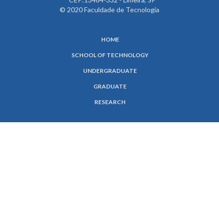
© 2020 Faculdade de Tecnologia
HOME
SCHOOL OF TECHNOLOGY
UNDERGRADUATE
GRADUATE
RESEARCH