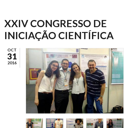
XXIV CONGRESSO DE
INICIAÇÃO CIENTÍFICA
OCT
31
2016