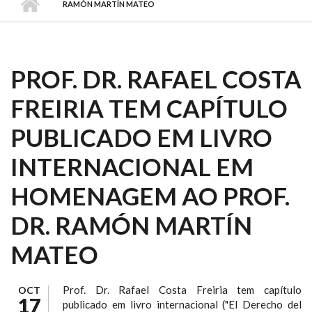
RAMÓN MARTÍN MATEO
PROF. DR. RAFAEL COSTA
FREIRIA TEM CAPÍTULO
PUBLICADO EM LIVRO
INTERNACIONAL EM
HOMENAGEM AO PROF.
DR. RAMÓN MARTÍN
MATEO
Prof. Dr. Rafael Costa Freiria tem capítulo
OCT
17
publicado em livro internacional ("El Derecho del