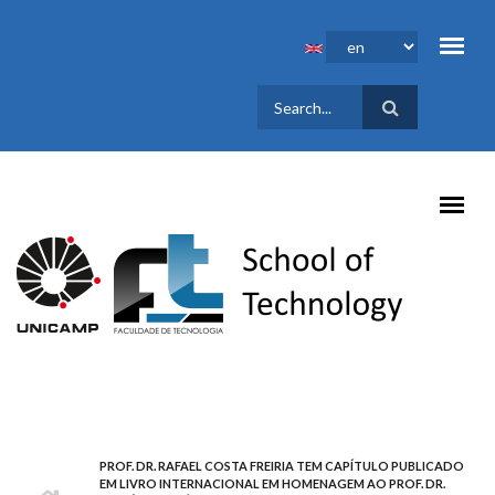
Skip to main content
SEARCH
FORM
PROF. DR. RAFAEL COSTA FREIRIA TEM CAPÍTULO PUBLICADO
EM LIVRO INTERNACIONAL EM HOMENAGEM AO PROF. DR.