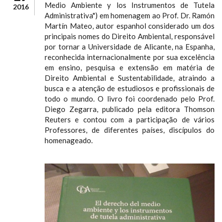
Medio Ambiente y los Instrumentos de Tutela
2016
Administrativa") em homenagem ao Prof. Dr. Ramón
Martín Mateo, autor espanhol considerado um dos
principais nomes do Direito Ambiental, responsável
por tornar a Universidade de Alicante, na Espanha,
reconhecida internacionalmente por sua excelência
em ensino, pesquisa e extensão em matéria de
Direito Ambiental e Sustentabilidade, atraindo a
busca e a atenção de estudiosos e profissionais de
todo o mundo. O livro foi coordenado pelo Prof.
Diego Zegarra, publicado pela editora Thomson
Reuters e contou com a participação de vários
Professores, de diferentes países, discípulos do
homenageado.