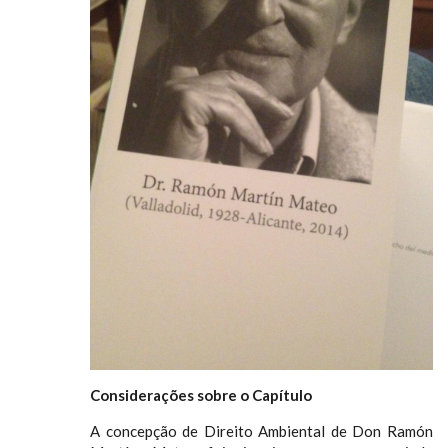
Considerações sobre o Capítulo
A concepção de Direito Ambiental de Don Ramón