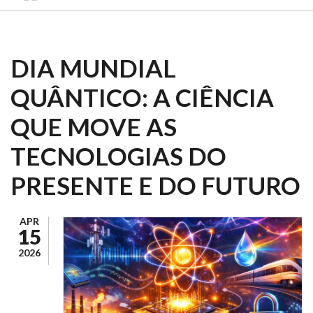
DIA MUNDIAL
QUÂNTICO: A CIÊNCIA
QUE MOVE AS
TECNOLOGIAS DO
PRESENTE E DO FUTURO
APR
15
2026