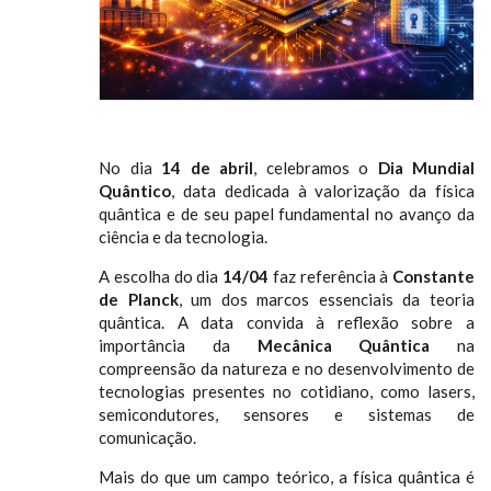
No dia
14 de abril
, celebramos o
Dia Mundial
Quântico
, data dedicada à valorização da física
quântica e de seu papel fundamental no avanço da
ciência e da tecnologia.
A escolha do dia
14/04
faz referência à
Constante
de Planck
, um dos marcos essenciais da teoria
quântica. A data convida à reflexão sobre a
importância da
Mecânica Quântica
na
compreensão da natureza e no desenvolvimento de
tecnologias presentes no cotidiano, como lasers,
semicondutores, sensores e sistemas de
comunicação.
Mais do que um campo teórico, a física quântica é