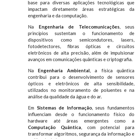
base para diversas aplicações tecnológicas que
impactam diretamente áreas estratégicas da
engenharia e da computação.
Na
Engenharia de Telecomunicações
, seus
princípios sustentam o funcionamento de
dispositivos como semicondutores, lasers,
fotodetectores, fibras ópticas e circuitos
eletrônicos de alta precisão, além de impulsionar
avanços em comunicações quânticas e criptografia.
Na
Engenharia Ambiental
, a física quântica
contribui para o desenvolvimento de sensores
ópticos e eletrônicos de alta sensibilidade,
utilizados no monitoramento de poluentes e na
análise da qualidade da água e do ar.
Em
Sistemas de Informação
, seus fundamentos
influenciam desde o funcionamento físico do
hardware até áreas emergentes como a
Computação Quântica
, com potencial para
transformar algoritmos, segurança da informação e