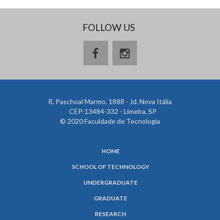
FOLLOW US
R. Paschoal Marmo, 1888 - Jd. Nova Itália
CEP:13484-332 - Limeira, SP
© 2020 Faculdade de Tecnologia
HOME
SCHOOL OF TECHNOLOGY
UNDERGRADUATE
GRADUATE
RESEARCH