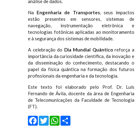
análise de dados.
Na
Engenharia de Transportes
, seus impactos
estão presentes em sensores, sistemas de
navegação, instrumentação eletrônica e
tecnologias fotônicas aplicadas ao monitoramento
e à segurança dos sistemas de mobilidade.
A celebração do
Dia Mundial Quântico
reforça a
importância da curiosidade científica, da inovação e
da disseminação do conhecimento, destacando o
papel da física quântica na formação dos futuros
profissionais da engenharia e da tecnologia.
Este texto foi elaborado pelo Prof. Dr. Luís
Fernando de Ávila, docente da área de Engenharia
de Telecomunicações da Faculdade de Tecnologia
(FT).
Facebook
Twitter
WhatsApp
Share