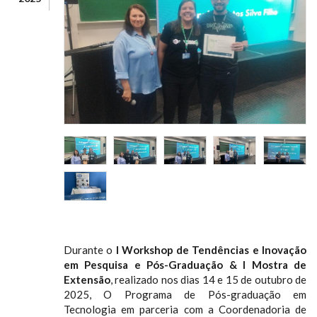
Durante o
I Workshop de Tendências e Inovação
em Pesquisa e Pós-Graduação & I Mostra de
Extensão
, realizado nos dias 14 e 15 de outubro de
2025, O Programa de Pós-graduação em
Tecnologia em parceria com a Coordenadoria de