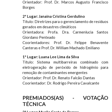
Orientador: Prof. Dr. Marcos Augusto Francisco
Borges
2º Lugar: Janaina Cristina Gerdulino
Título: Diretrizes para o gerenciamento de resíduos
gerados em desastres climáticos
Orientadora: Profa. Dra. Carmenlucia Santos
Giordano Penteado
Coorientadores: Prof. Dr. Felippe Benavente
Canteras e Prof. Dr. William Machado Emiliano
1º Lugar: Luana Lee Lima da Silva
Título: Sistema multibarreiras combinado com
eletrogeração de peróxido de hidrogênio para
remoção de contaminantes emergentes
Orientador: Prof. Dr. Renato Falcão Dantas
Coorientador: Dr. Rodrigo Pereira Cavalcante
PREMIADOS(AS) - VOTAÇÃO
TÉCNICA