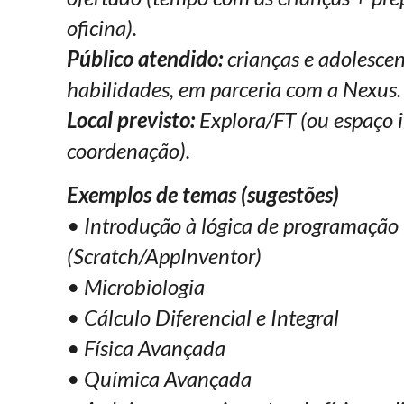
oficina).
Público atendido:
crianças e adolescen
habilidades, em parceria com a Nexus.
Local previsto:
Explora/FT (ou espaço 
coordenação).
Exemplos de temas (sugestões)
• Introdução à lógica de programação
(Scratch/AppInventor)
• Microbiologia
• Cálculo Diferencial e Integral
• Física Avançada
• Química Avançada