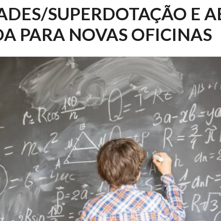
ADES/SUPERDOTAÇÃO E A
 PARA NOVAS OFICINAS