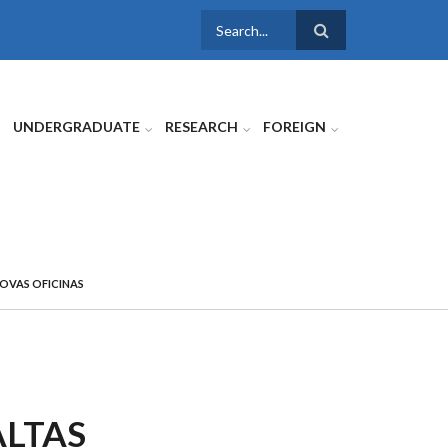
SEARCH
FORM
UNDERGRADUATE
RESEARCH
FOREIGN
OVAS OFICINAS
ALTAS