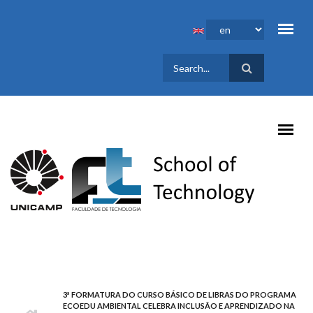
Skip to main content
SEARCH
FORM
3ª FORMATURA DO CURSO BÁSICO DE LIBRAS DO PROGRAMA
ECOEDU AMBIENTAL CELEBRA INCLUSÃO E APRENDIZADO NA