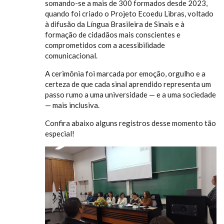
somando-se a mais de 300 formados desde 2023,
quando foi criado o Projeto Ecoedu Libras, voltado
à difusão da Língua Brasileira de Sinais e à
formação de cidadãos mais conscientes e
comprometidos com a acessibilidade
comunicacional.
A cerimônia foi marcada por emoção, orgulho e a
certeza de que cada sinal aprendido representa um
passo rumo a uma universidade — e a uma sociedade
— mais inclusiva.
Confira abaixo alguns registros desse momento tão
especial!