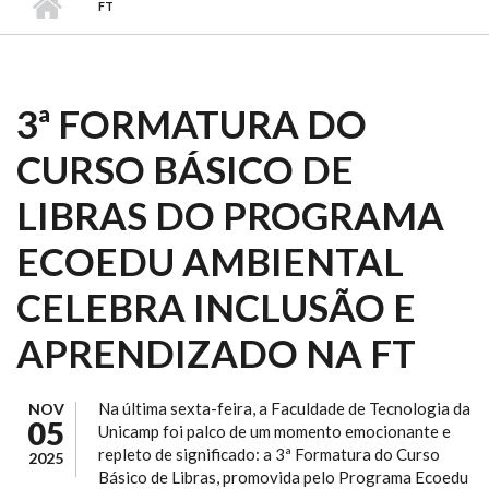
FT
3ª FORMATURA DO
CURSO BÁSICO DE
LIBRAS DO PROGRAMA
ECOEDU AMBIENTAL
CELEBRA INCLUSÃO E
APRENDIZADO NA FT
Na última sexta-feira, a Faculdade de Tecnologia da
NOV
05
Unicamp foi palco de um momento emocionante e
repleto de significado: a 3ª Formatura do Curso
2025
Básico de Libras, promovida pelo Programa Ecoedu