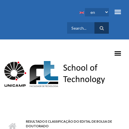
Skip to main content
SEARCH
FORM
RESULTADO E CLASSIFICAÇÃO DO EDITAL DE BOLSA DE
DOUTORADO