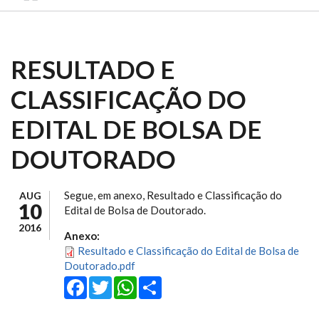
RESULTADO E
CLASSIFICAÇÃO DO
EDITAL DE BOLSA DE
DOUTORADO
Segue, em anexo, Resultado e Classificação do
AUG
10
Edital de Bolsa de Doutorado.
2016
Anexo:
Resultado e Classificação do Edital de Bolsa de
Doutorado.pdf
Facebook
Twitter
WhatsApp
Share