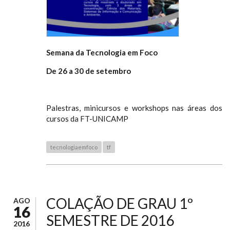
Semana da Tecnologia em Foco
De 26 a 30 de setembro
Palestras, minicursos e workshops nas áreas dos
cursos da FT-UNICAMP
tecnologiaemfoco
tf
COLAÇÃO DE GRAU 1º
AGO
16
SEMESTRE DE 2016
2016