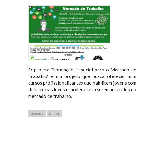
O projeto "Formação Especial para o Mercado de
Trabalho" é um projeto que busca oferecer mini
cursos profissionalizantes que habilitem jovens com
deficiências leves e moderadas a serem inseridos no
mercado de trabalho.
ecoedu
unitec