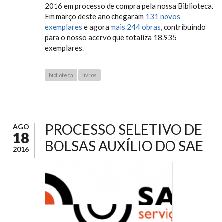
2016 em processo de compra pela nossa Biblioteca.
Em março deste ano chegaram
131 novos
exemplares
e agora
mais 244 obras
, contribuindo
para o nosso acervo que totaliza 18.935
exemplares.
biblioteca
livros
PROCESSO SELETIVO DE
AGO
18
BOLSAS AUXÍLIO DO SAE
2016