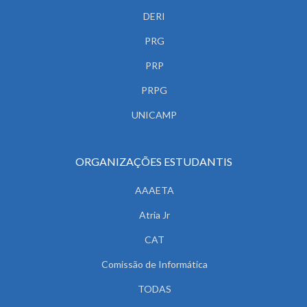
DERI
PRG
PRP
PRPG
UNICAMP
ORGANIZAÇÕES ESTUDANTIS
AAAETA
Atria Jr
CAT
Comissão de Informática
TODAS