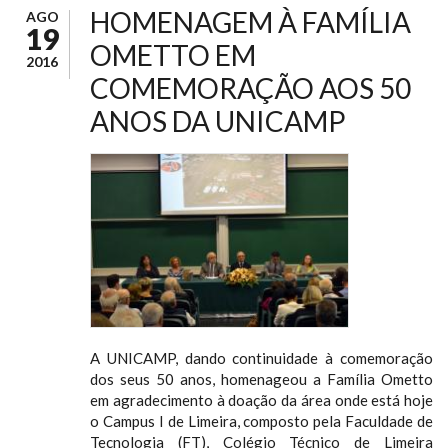
HOMENAGEM À FAMÍLIA
AGO
19
OMETTO EM
2016
COMEMORAÇÃO AOS 50
ANOS DA UNICAMP
A UNICAMP, dando continuidade à comemoração
dos seus 50 anos, homenageou a Família Ometto
em agradecimento à doação da área onde está hoje
o Campus I de Limeira, composto pela Faculdade de
Tecnologia (FT), Colégio Técnico de Limeira