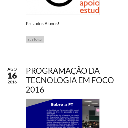
Prezados Alunos!
sae bolsa
PROGRAMAÇÃO DA
AGO
16
TECNOLOGIA EM FOCO
2016
2016