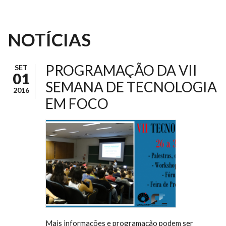
NOTÍCIAS
PROGRAMAÇÃO DA VII
SET
01
SEMANA DE TECNOLOGIA
2016
EM FOCO
Mais informações e programação podem ser