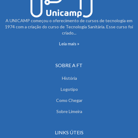
A UNICAMP começou o oferecimento de cursos de tecnologia em
1974 com a criação do curso de Tecnologia Sanitária. Esse curso foi
criado...
Leia mais
SOBRE A FT
História
Logotipo
Como Chegar
Sobre Limeira
LINKS ÚTEIS