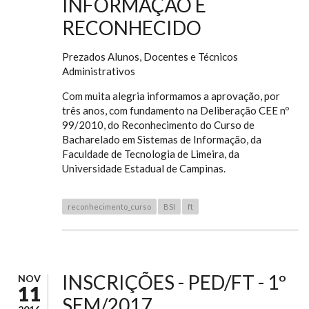
INFORMAÇÃO É
RECONHECIDO
Prezados Alunos, Docentes e Técnicos
Administrativos
Com muita alegria informamos a aprovação, por
três anos, com fundamento na Deliberação CEE nº
99/2010, do Reconhecimento do Curso de
Bacharelado em Sistemas de Informação, da
Faculdade de Tecnologia de Limeira, da
Universidade Estadual de Campinas.
reconhecimento_curso
BSI
ft
INSCRIÇÕES - PED/FT - 1º
NOV
11
SEM/2017