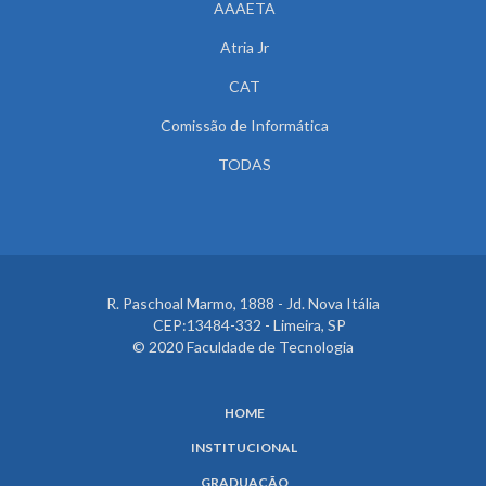
AAAETA
Atria Jr
CAT
Comissão de Informática
TODAS
R. Paschoal Marmo, 1888 - Jd. Nova Itália
CEP:13484-332 - Limeira, SP
© 2020 Faculdade de Tecnologia
HOME
INSTITUCIONAL
GRADUAÇÃO