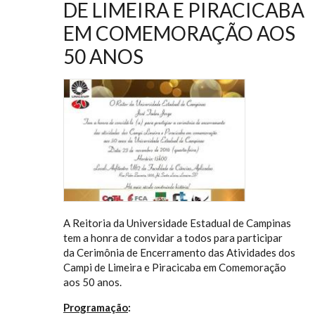
DE LIMEIRA E PIRACICABA
EM COMEMORAÇÃO AOS
50 ANOS
A Reitoria da Universidade Estadual de Campinas
tem a honra de convidar a todos para participar
da Cerimônia de Encerramento das Atividades dos
Campi de Limeira e Piracicaba em Comemoração
aos 50 anos.
Programação
: