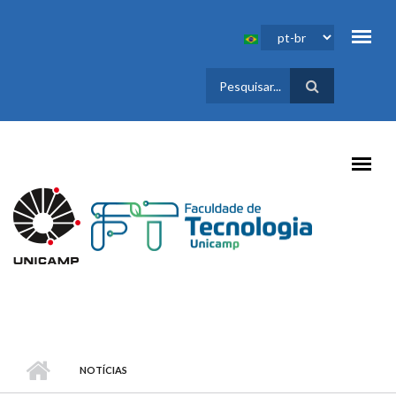
Pular para o conteúdo principal
FORMULÁRIO
DE BUSCA
NOTÍCIAS