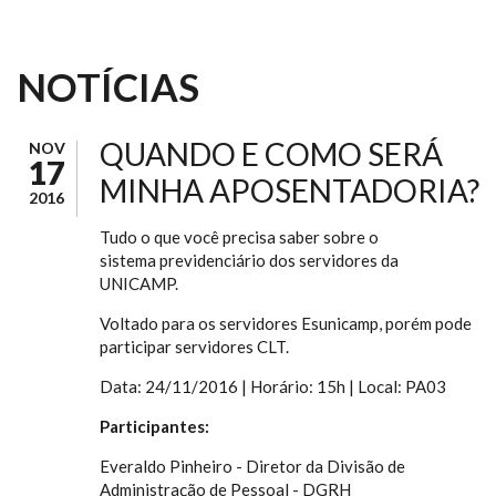
NOTÍCIAS
QUANDO E COMO SERÁ
NOV
17
MINHA APOSENTADORIA?
2016
Tudo o que você precisa saber sobre o
sistema previdenciário dos servidores da
UNICAMP.
Voltado para os servidores Esunicamp, porém pode
participar servidores CLT.
Data: 24/11/2016 | Horário: 15h | Local: PA03
Participantes:
Everaldo Pinheiro - Diretor da Divisão de
Administração de Pessoal - DGRH