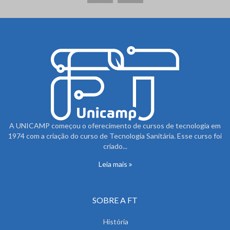
A UNICAMP começou o oferecimento de cursos de tecnologia em
1974 com a criação do curso de Tecnologia Sanitária. Esse curso foi
criado...
Leia mais
SOBRE A FT
História