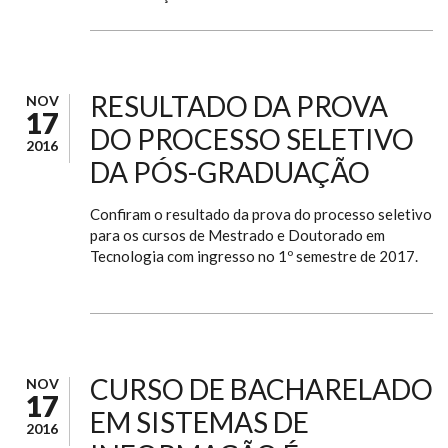
RESULTADO DA PROVA
NOV
17
DO PROCESSO SELETIVO
2016
DA PÓS-GRADUAÇÃO
Confiram o resultado da prova do processo seletivo
para os cursos de Mestrado e Doutorado em
Tecnologia com ingresso no 1º semestre de 2017.
CURSO DE BACHARELADO
NOV
17
EM SISTEMAS DE
2016