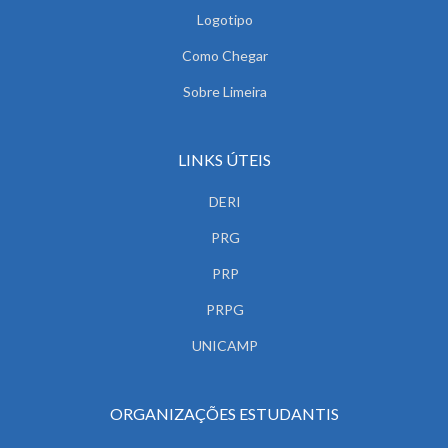
Logotipo
Como Chegar
Sobre Limeira
LINKS ÚTEIS
DERI
PRG
PRP
PRPG
UNICAMP
ORGANIZAÇÕES ESTUDANTIS