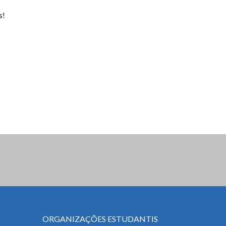
s!
ORGANIZAÇÕES ESTUDANTIS