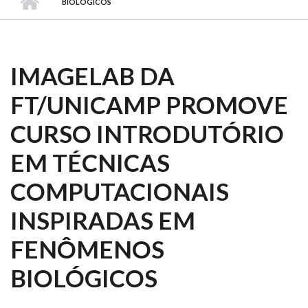
BIOLÓGICOS
IMAGELAB DA
FT/UNICAMP PROMOVE
CURSO INTRODUTÓRIO
EM TÉCNICAS
COMPUTACIONAIS
INSPIRADAS EM
FENÔMENOS
BIOLÓGICOS