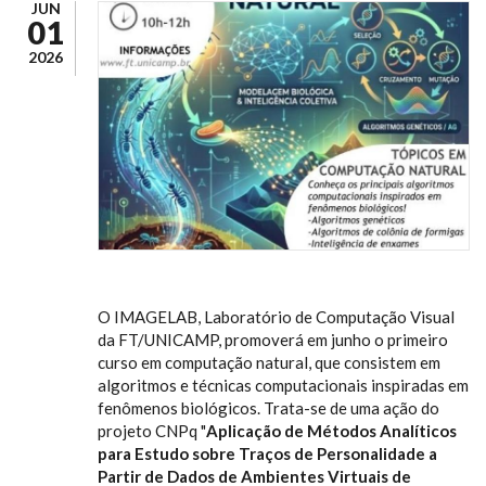
JUN
01
2026
O IMAGELAB, Laboratório de Computação Visual
da FT/UNICAMP, promoverá em junho o primeiro
curso em computação natural, que consistem em
algoritmos e técnicas computacionais inspiradas em
fenômenos biológicos. Trata-se de uma ação do
projeto CNPq "
Aplicação de Métodos Analíticos
para Estudo sobre Traços de Personalidade a
Partir de Dados de Ambientes Virtuais de