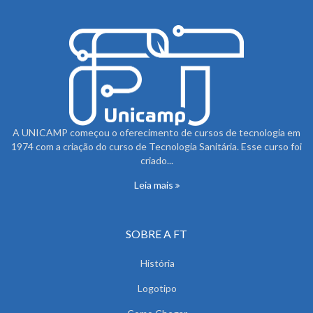
A UNICAMP começou o oferecimento de cursos de tecnologia em
1974 com a criação do curso de Tecnologia Sanitária. Esse curso foi
criado...
Leia mais
SOBRE A FT
História
Logotipo