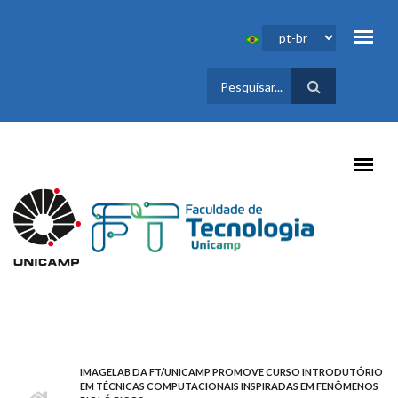
Pular para o conteúdo principal
FORMULÁRIO
DE BUSCA
IMAGELAB DA FT/UNICAMP PROMOVE CURSO INTRODUTÓRIO
EM TÉCNICAS COMPUTACIONAIS INSPIRADAS EM FENÔMENOS