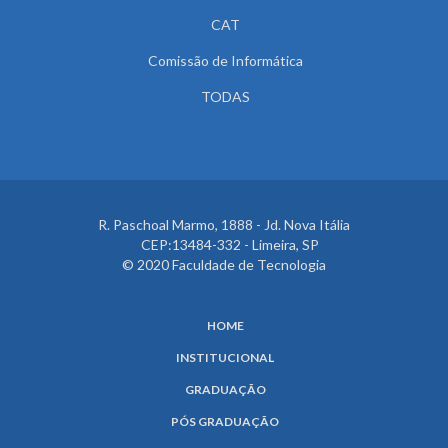
CAT
Comissão de Informática
TODAS
R. Paschoal Marmo, 1888 - Jd. Nova Itália
CEP:13484-332 - Limeira, SP
© 2020 Faculdade de Tecnologia
HOME
INSTITUCIONAL
GRADUAÇÃO
PÓS GRADUAÇÃO