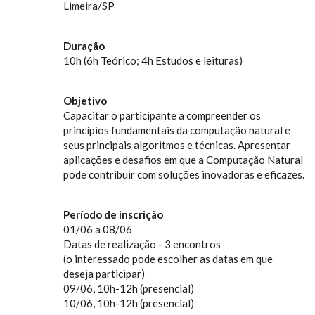
Limeira/SP
Duração
10h (6h Teórico; 4h Estudos e leituras)
Objetivo
Capacitar o participante a compreender os
princípios fundamentais da computação natural e
seus principais algoritmos e técnicas. Apresentar
aplicações e desafios em que a Computação Natural
pode contribuir com soluções inovadoras e eficazes.
Período de inscrição
01/06 a 08/06
Datas de realização - 3 encontros
(o interessado pode escolher as datas em que
deseja participar)
09/06, 10h-12h (presencial)
10/06, 10h-12h (presencial)