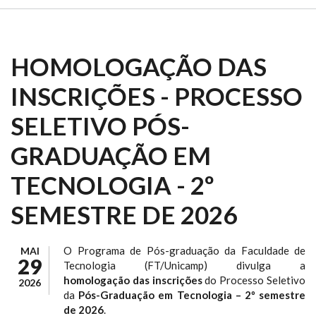
HOMOLOGAÇÃO DAS
INSCRIÇÕES - PROCESSO
SELETIVO PÓS-
GRADUAÇÃO EM
TECNOLOGIA - 2º
SEMESTRE DE 2026
O Programa de Pós-graduação da Faculdade de
MAI
29
Tecnologia (FT/Unicamp) divulga a
homologação das inscrições
do Processo Seletivo
2026
da
Pós-Graduação em Tecnologia – 2º semestre
de 2026
.