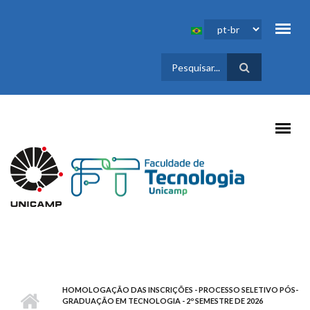
Pular para o conteúdo principal
FORMULÁRIO
DE BUSCA
HOMOLOGAÇÃO DAS INSCRIÇÕES - PROCESSO SELETIVO PÓS-
GRADUAÇÃO EM TECNOLOGIA - 2º SEMESTRE DE 2026