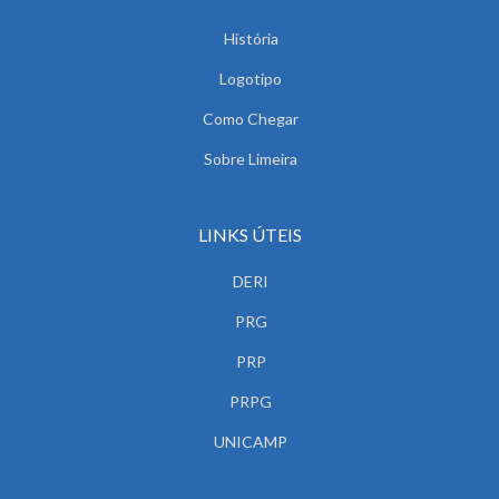
História
Logotipo
Como Chegar
Sobre Limeira
LINKS ÚTEIS
DERI
PRG
PRP
PRPG
UNICAMP