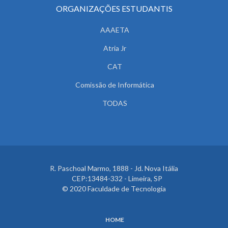
ORGANIZAÇÕES ESTUDANTIS
AAAETA
Atria Jr
CAT
Comissão de Informática
TODAS
R. Paschoal Marmo, 1888 - Jd. Nova Itália
CEP:13484-332 - Limeira, SP
© 2020 Faculdade de Tecnologia
HOME