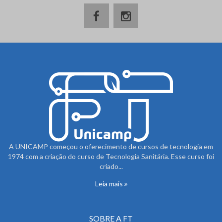
A UNICAMP começou o oferecimento de cursos de tecnologia em
1974 com a criação do curso de Tecnologia Sanitária. Esse curso foi
criado...
Leia mais
SOBRE A FT