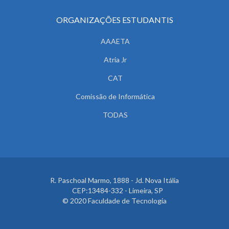
ORGANIZAÇÕES ESTUDANTIS
AAAETA
Atria Jr
CAT
Comissão de Informática
TODAS
R. Paschoal Marmo, 1888 - Jd. Nova Itália
CEP:13484-332 - Limeira, SP
© 2020 Faculdade de Tecnologia