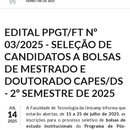
SEMESTRE DE 2025
EDITAL PPGT/FT Nº
03/2025 - SELEÇÃO DE
CANDIDATOS A BOLSAS
DE MESTRADO E
DOUTORADO CAPES/DS
- 2º SEMESTRE DE 2025
A Faculdade de Tecnologia da Unicamp informa que
JUL
14
estarão abertas, de
15 a 25 de julho de 2025
, as
inscrições para o processo seletivo de
bolsas de
2025
estudo institucionais
do
Programa de Pós-