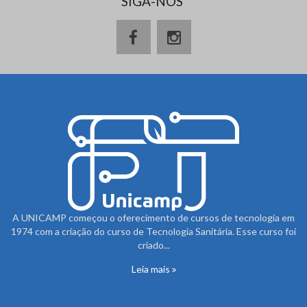
SIGA-NOS
A UNICAMP começou o oferecimento de cursos de tecnologia em
1974 com a criação do curso de Tecnologia Sanitária. Esse curso foi
criado...
Leia mais