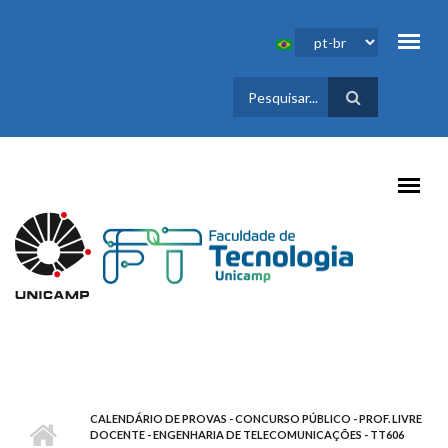
Pular para o conteúdo principal
FORMULÁRIO
DE BUSCA
CALENDÁRIO DE PROVAS - CONCURSO PÚBLICO - PROF. LIVRE
DOCENTE - ENGENHARIA DE TELECOMUNICAÇÕES - TT606