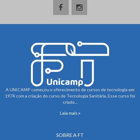
A UNICAMP começou o oferecimento de cursos de tecnologia em
1974 com a criação do curso de Tecnologia Sanitária. Esse curso foi
criado...
Leia mais
SOBRE A FT