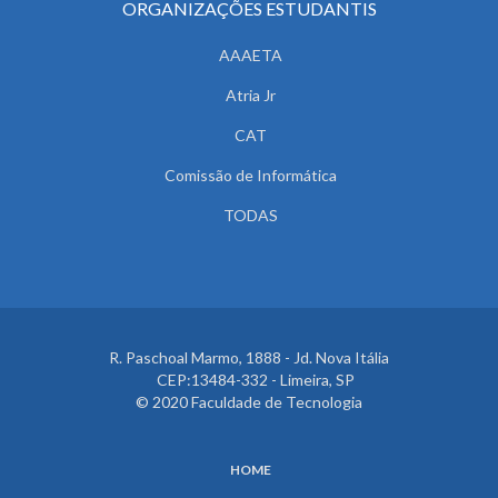
ORGANIZAÇÕES ESTUDANTIS
AAAETA
Atria Jr
CAT
Comissão de Informática
TODAS
R. Paschoal Marmo, 1888 - Jd. Nova Itália
CEP:13484-332 - Limeira, SP
© 2020 Faculdade de Tecnologia
HOME