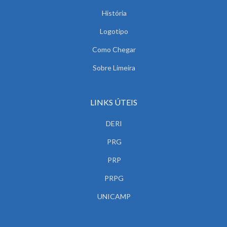
História
Logotipo
Como Chegar
Sobre Limeira
LINKS ÚTEIS
DERI
PRG
PRP
PRPG
UNICAMP