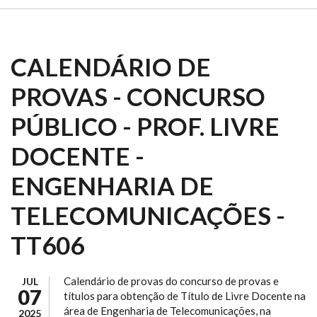
CALENDÁRIO DE
PROVAS - CONCURSO
PÚBLICO - PROF. LIVRE
DOCENTE -
ENGENHARIA DE
TELECOMUNICAÇÕES -
TT606
Calendário de provas do concurso de provas e
JUL
07
títulos para obtenção de Título de Livre Docente na
área de Engenharia de Telecomunicações, na
2025