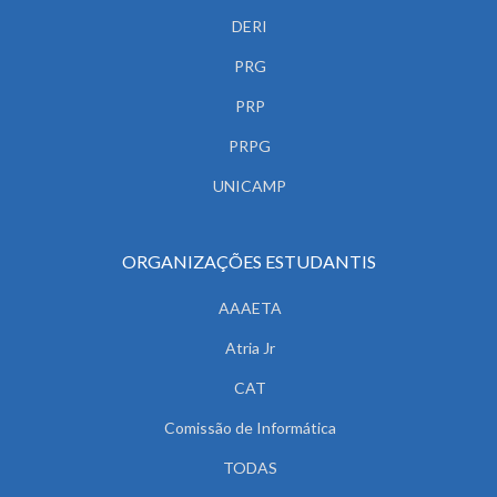
DERI
PRG
PRP
PRPG
UNICAMP
ORGANIZAÇÕES ESTUDANTIS
AAAETA
Atria Jr
CAT
Comissão de Informática
TODAS