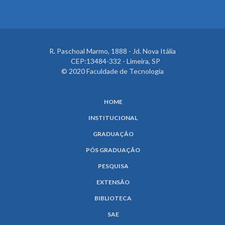
R. Paschoal Marmo, 1888 - Jd. Nova Itália
CEP:13484-332 - Limeira, SP
© 2020 Faculdade de Tecnologia
HOME
INSTITUCIONAL
GRADUAÇÃO
PÓS GRADUAÇÃO
PESQUISA
EXTENSÃO
BIBLIOTECA
SAE