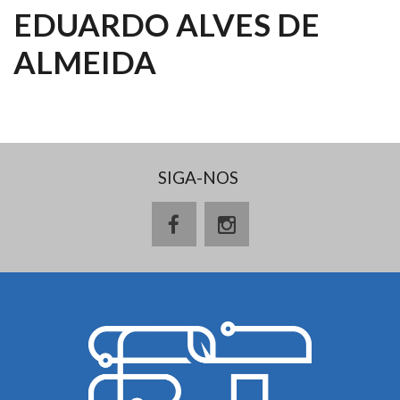
EDUARDO ALVES DE
ALMEIDA
SIGA-NOS