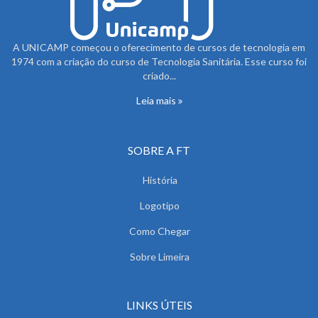
A UNICAMP começou o oferecimento de cursos de tecnologia em
1974 com a criação do curso de Tecnologia Sanitária. Esse curso foi
criado...
Leia mais
SOBRE A FT
História
Logotipo
Como Chegar
Sobre Limeira
LINKS ÚTEIS